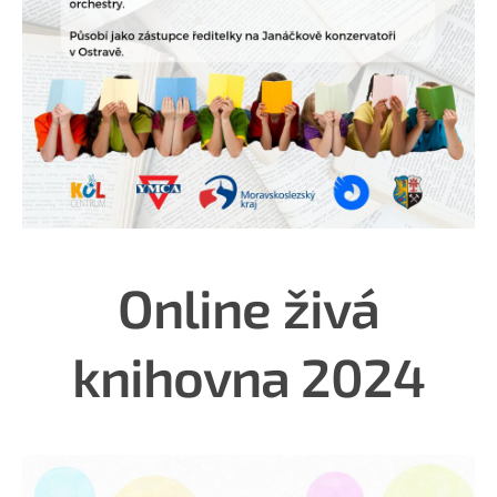
Online živá
knihovna 2024