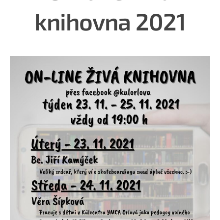
knihovna 2021