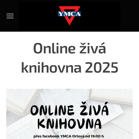
Online živá
knihovna 2025