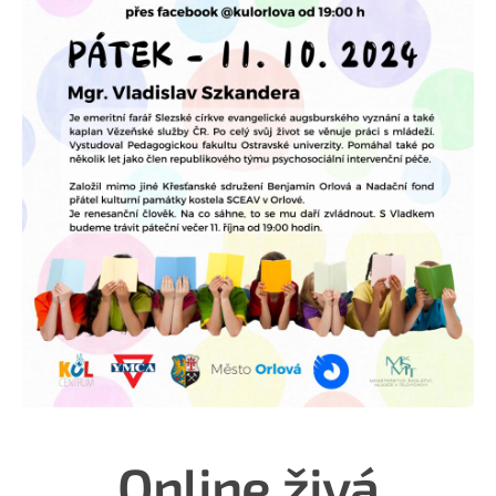
Online živá