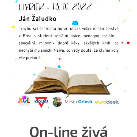
On-line živá