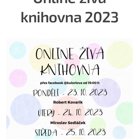
knihovna 2023