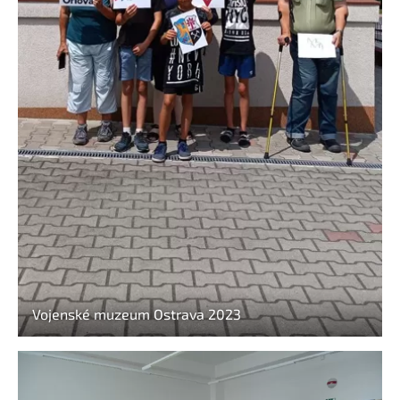
Vojenské muzeum Ostrava 2023