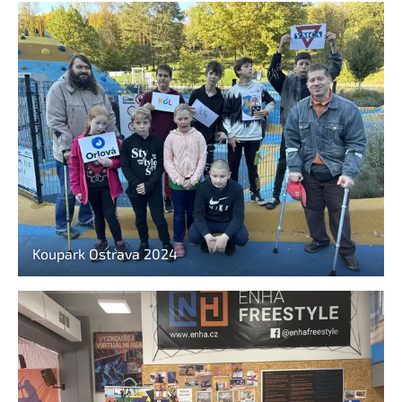
Koupark Ostrava 2024