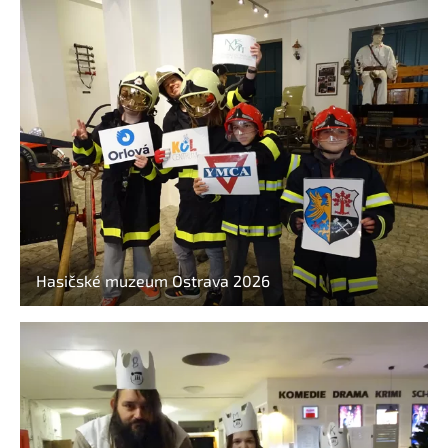
Hasičské muzeum Ostrava 2026