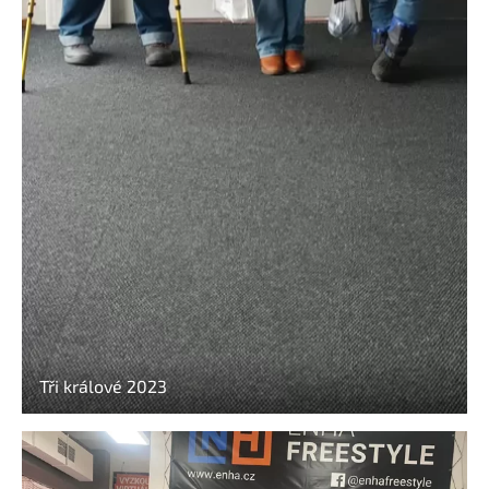
Tři králové 2023