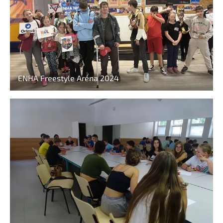
ENHA Freestyle Aréna 2024