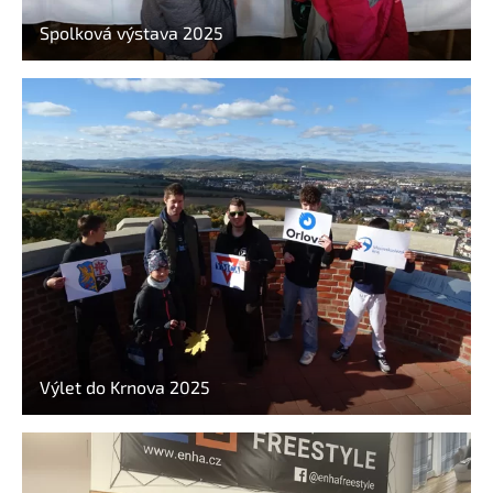
Spolková výstava 2025
Výlet do Krnova 2025