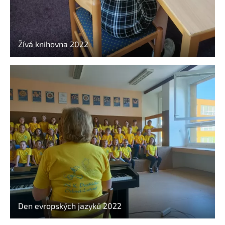
Žívá knihovna 2022
Den evropských jazyků 2022