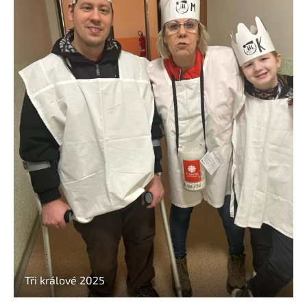
Tři králové 2025