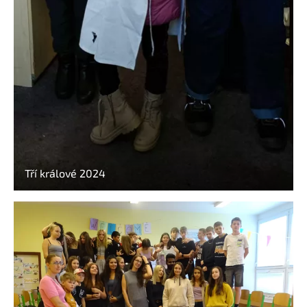
Tří králové 2024