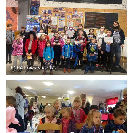
ENHA Freestyle 2022