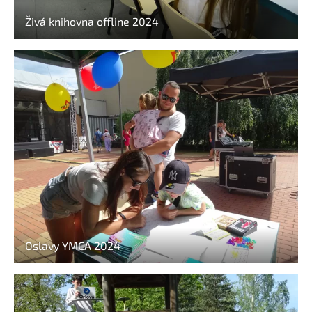
Živá knihovna offline 2024
Oslavy YMCA 2024