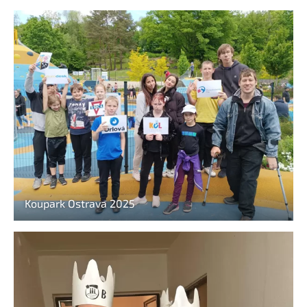
Koupark Ostrava 2025