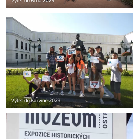
Výlet do Brna 2023
Výlet do Karviné 2023