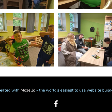
reated with
Mozello
- the world's easiest to use website build