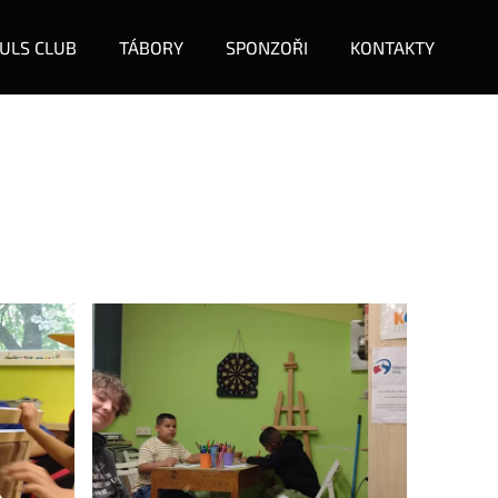
ULS CLUB
TÁBORY
SPONZOŘI
KONTAKTY