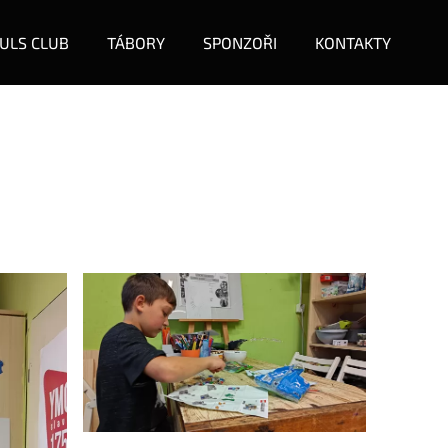
ULS CLUB
TÁBORY
SPONZOŘI
KONTAKTY