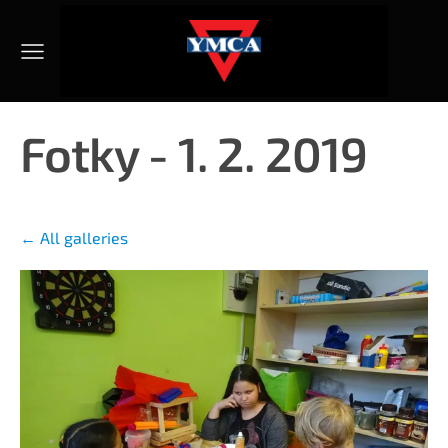
Fotky - 1. 2. 2019
All galleries