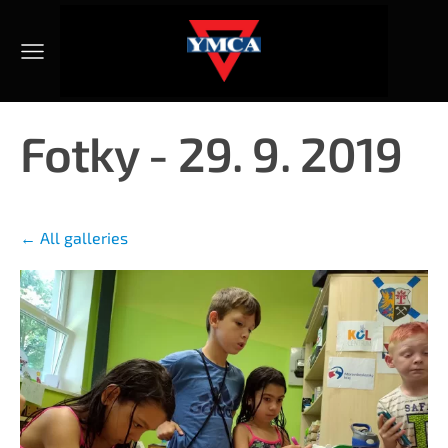
Fotky - 29. 9. 2019
All galleries