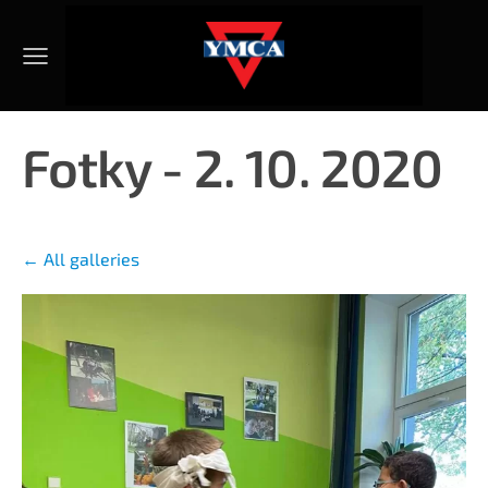
Fotky - 2. 10. 2020
All galleries