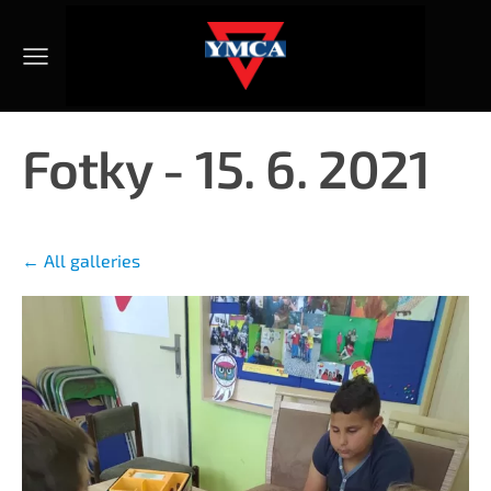
Fotky - 15. 6. 2021
All galleries