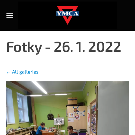
Fotky - 26. 1. 2022
All galleries