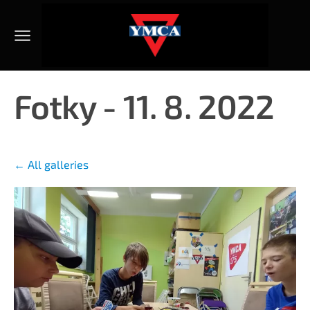
Fotky - 11. 8. 2022
All galleries