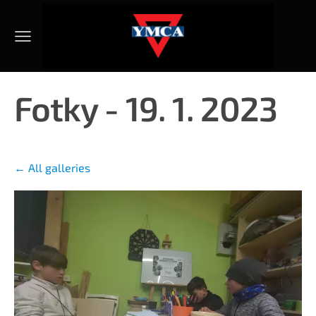
Fotky - 19. 1. 2023
All galleries