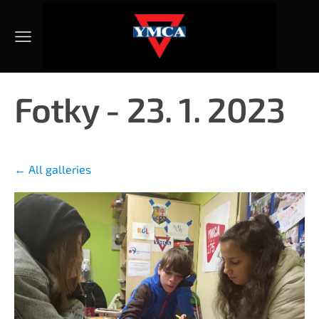
Fotky - 23. 1. 2023
All galleries