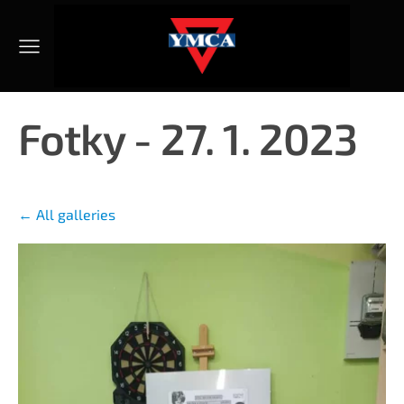
Fotky - 27. 1. 2023
All galleries